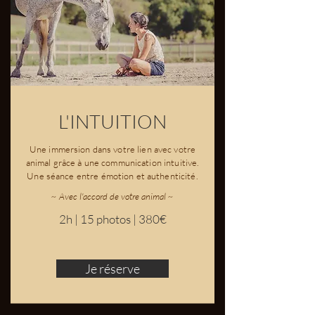
L'INTUITION
Une immersion dans votre lien avec votre
animal grâce à une communication intuitive.
Une séance entre émotion et authenticité.
~ Avec l'accord de votre animal ~
2h | 15 photos | 380€
Je réserve