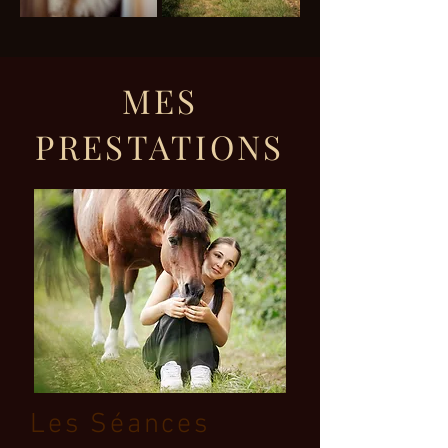
MES
PRESTATIONS
Les Séances