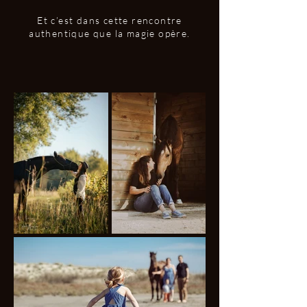
Et c’est dans cette rencontre
authentique que la magie opère.